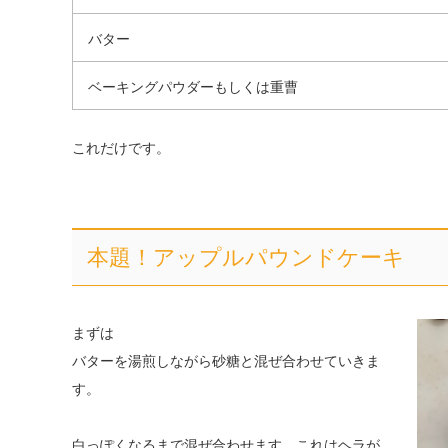
バター
ベーキングパウダーもしくは重曹
これだけです。
本題！アップルパウンドケーキ
まずは
バターを湯煎しながら砂糖と混ぜ合わせていきま
す。
白っぽくなるまで混ぜ合わせます。これはヘラが