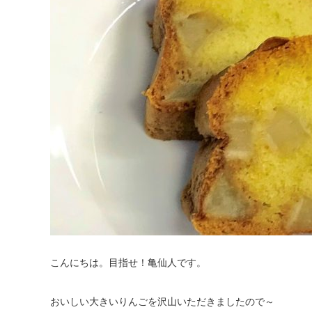
こんにちは。目指せ！亀仙人です。
おいしい大きいりんごを沢山いただきましたので～