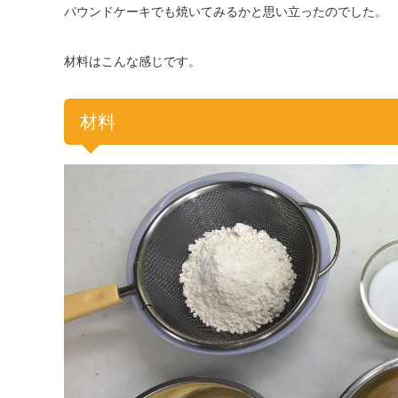
パウンドケーキでも焼いてみるかと思い立ったのでした。
材料はこんな感じです。
材料