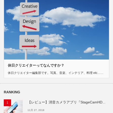
休日クリエイターってなんですか？
休日クリエイター編集部です。写真、音楽、インテリア、料理 etc……
RANKING
【レビュー】消音カメラアプリ『StageCamHD...
11月 27, 2018