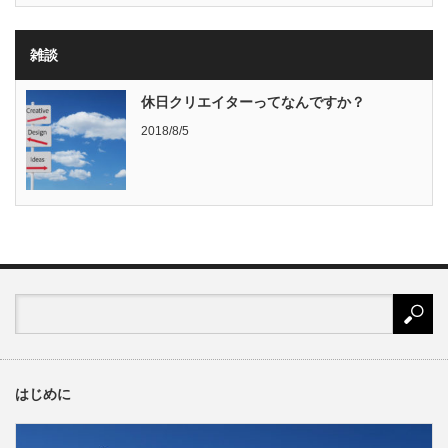
雑談
休日クリエイターってなんですか？
2018/8/5
はじめに